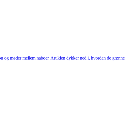
tion og møder mellem naboer. Artiklen dykker ned i, hvordan de grønne