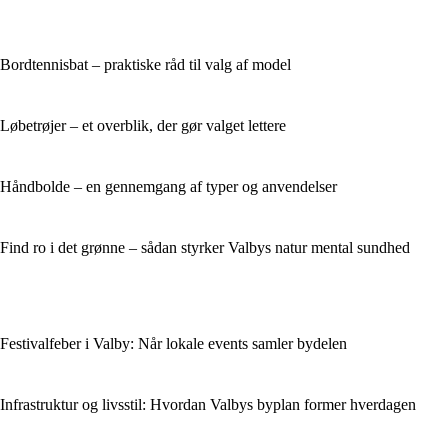
Bordtennisbat – praktiske råd til valg af model
Løbetrøjer – et overblik, der gør valget lettere
Håndbolde – en gennemgang af typer og anvendelser
Find ro i det grønne – sådan styrker Valbys natur mental sundhed
Festivalfeber i Valby: Når lokale events samler bydelen
Infrastruktur og livsstil: Hvordan Valbys byplan former hverdagen