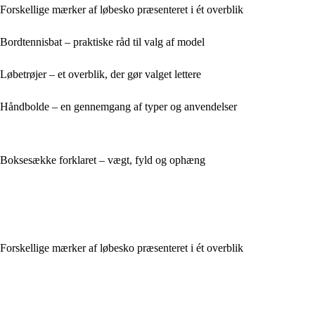
Forskellige mærker af løbesko præsenteret i ét overblik
Bordtennisbat – praktiske råd til valg af model
Løbetrøjer – et overblik, der gør valget lettere
Håndbolde – en gennemgang af typer og anvendelser
Boksesække forklaret – vægt, fyld og ophæng
Forskellige mærker af løbesko præsenteret i ét overblik